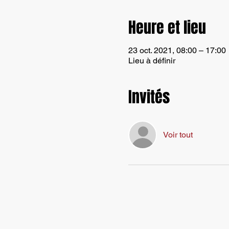
Heure et lieu
23 oct. 2021, 08:00 – 17:00
Lieu à définir
Invités
Voir tout