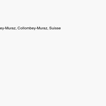
ey-Muraz, Collombey-Muraz, Suisse