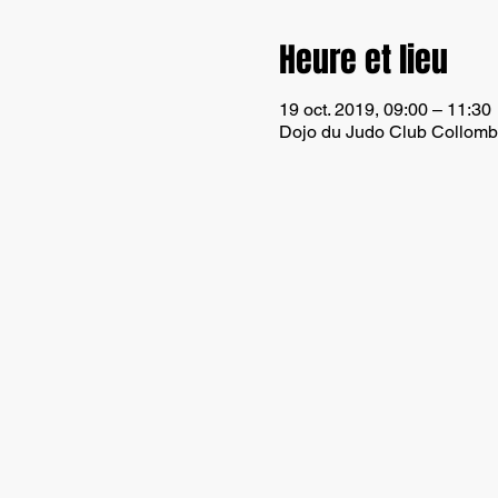
Heure et lieu
19 oct. 2019, 09:00 – 11:30
Dojo du Judo Club Collomb