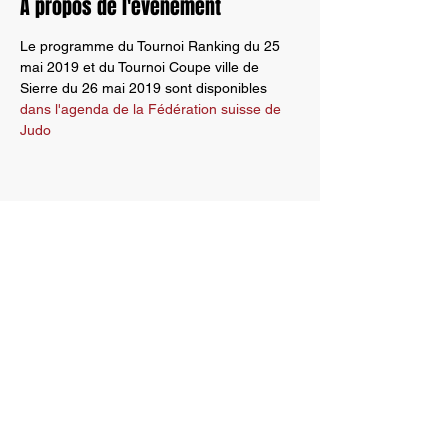
À propos de l'événement
Le programme du Tournoi Ranking du 25 
mai 2019 et du Tournoi Coupe ville de 
Sierre du 26 mai 2019 sont disponibles 
dans l'agenda de la Fédération suisse de 
Judo